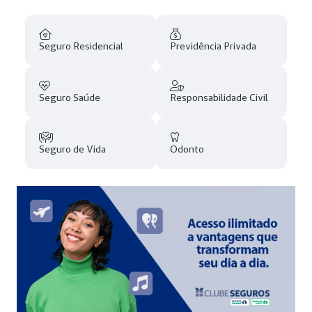
Seguro Residencial
Previdência Privada
Seguro Saúde
Responsabilidade Civil
Seguro de Vida
Odonto