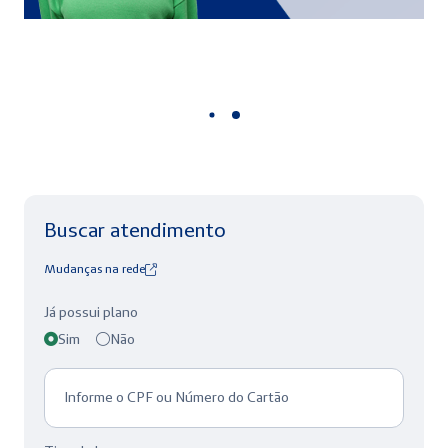
Buscar atendimento
Mudanças na rede
Já possui plano
Sim
Não
Informe o CPF ou Número do Cartão