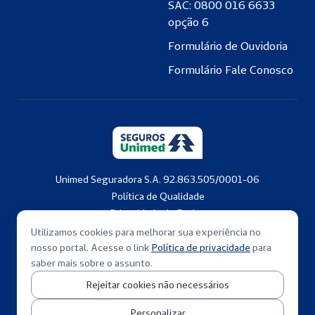
SAC: 0800 016 6633
opção 6
Formulário de Ouvidoria
Formulário Fale Conosco
Unimed Seguradora S.A. 92.863.505/0001-06
Política de Qualidade
Privacidade de Dados
Copyright © 2001-2026
Utilizamos cookies para melhorar sua experiência no
nosso portal. Acesse o link
Política de privacidade
para
saber mais sobre o assunto.
Rejeitar cookies não necessários
Personalizar