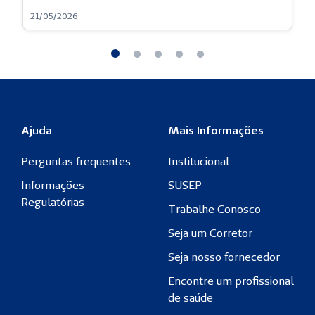
12/03/2026
Ajuda
Mais Informações
Perguntas frequentes
Institucional
Informações
SUSEP
Regulatórias
Trabalhe Conosco
Seja um Corretor
Seja nosso fornecedor
Encontre um profissional
de saúde