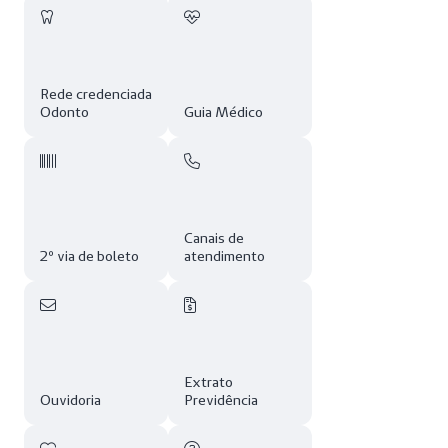
Rede credenciada
Odonto
Guia Médico
Canais de
2º via de boleto
atendimento
Extrato
Ouvidoria
Previdência