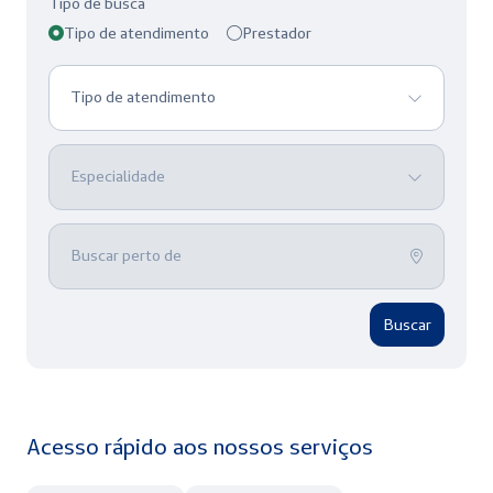
Tipo de busca
Tipo de atendimento
Prestador
Tipo de atendimento
Especialidade
Buscar perto de
Buscar
Acesso rápido aos nossos serviços