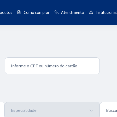
rodutos
Como comprar
Atendimento
Institucional
Informe o CPF ou número do cartão
Especialidade
Busca