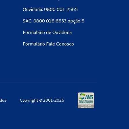
Ouvidoria: 0800 001 2565
SAC: 0800 016 6633 opção 6
Formulário de Ouvidoria
Formulário Fale Conosco
ados
Copyright © 2001-2026