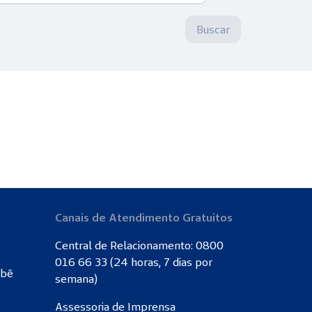
Buscar
Canais de Atendimento Gratuitos
Central de Relacionamento: 0800
016 66 33 (24 horas, 7 dias por
ebê
semana)
Assessoria de Imprensa