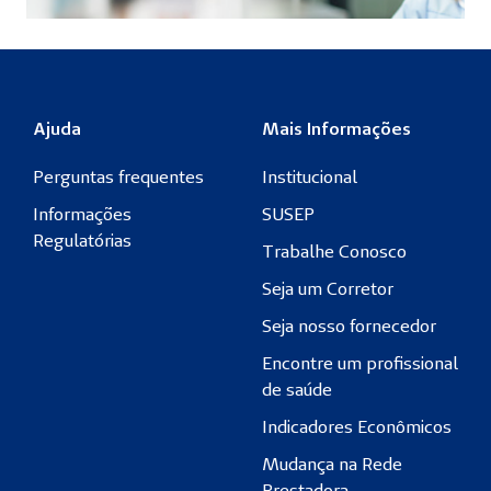
Ajuda
Mais Informações
Perguntas frequentes
Institucional
Informações
SUSEP
Regulatórias
Trabalhe Conosco
Seja um Corretor
Seja nosso fornecedor
Encontre um profissional
de saúde
Indicadores Econômicos
Mudança na Rede
Prestadora