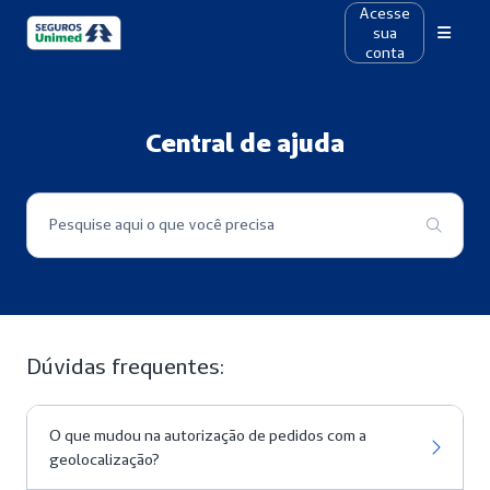
Acesse
sua
conta
Central de ajuda
Pesquise aqui o que você precisa
Dúvidas frequentes:
O que mudou na autorização de pedidos com a
geolocalização?