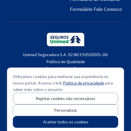
Formulário Fale Conosco
Unimed Seguradora S.A. 92.863.505/0001-06
Política de Qualidade
Privacidade de Dados
Copyright © 2001-2026
Utilizamos cookies para melhorar sua experiência no
nosso portal. Acesse o link
Política de privacidade
para
saber mais sobre o assunto.
Rejeitar cookies não necessários
Personalizar
Aceitar todos os cookies