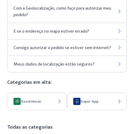
Com a Geolocalização, como faço para autorizar meu
pedido?
E se o endereço no mapa estiver errado?
Consigo autorizar o pedido se estiver sem internet?
Meus dados de localização estão seguros?
Categorias em alta:
Assistência
Super App
Todas as categorias