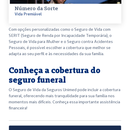
Número da Sorte
Vida Premiável
Com opções personalizadas como o Seguro de Vida com
SERIT (Seguro de Renda por Incapacidade Temporária), o
Seguro de Vida para Mulher e o Seguro contra Acidentes
Pessoais, é possível escolher a cobertura que melhor se
adapta ao seu perfil e às necessidades da sua família.
Conheça a cobertura do
seguro funeral
O Seguro de Vida da Seguros Unimed pode incluir a cobertura
funeral, oferecendo mais tranquilidade para sua família nos
momentos mais difíceis. Conheça essa importante assistência
financeira!