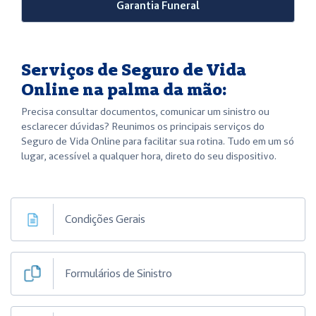
Garantia Funeral
Serviços de Seguro de Vida
Online na palma da mão:
Precisa consultar documentos, comunicar um sinistro ou
esclarecer dúvidas? Reunimos os principais serviços do
Seguro de Vida Online para facilitar sua rotina. Tudo em um só
lugar, acessível a qualquer hora, direto do seu dispositivo.
Condições Gerais
Formulários de Sinistro