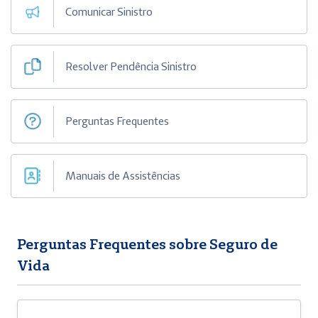
Comunicar Sinistro
Resolver Pendência Sinistro
Perguntas Frequentes
Manuais de Assistências
Perguntas Frequentes sobre Seguro de
Vida