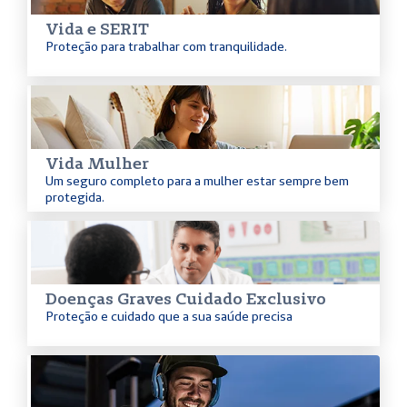
Vida e SERIT
Proteção para trabalhar com tranquilidade.
Vida Mulher
Um seguro completo para a mulher estar sempre bem
protegida.
Doenças Graves Cuidado Exclusivo
Proteção e cuidado que a sua saúde precisa