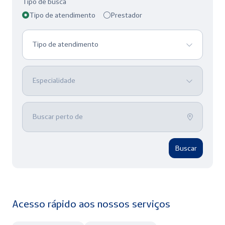
Tipo de busca
Tipo de atendimento
Prestador
Tipo de atendimento
Especialidade
Buscar perto de
Buscar
Acesso rápido aos nossos serviços