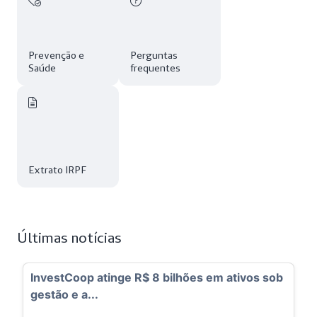
Prevenção e
Perguntas
Saúde
frequentes
Extrato IRPF
Últimas notícias
InvestCoop atinge R$ 8 bilhões em ativos sob
gestão e a...