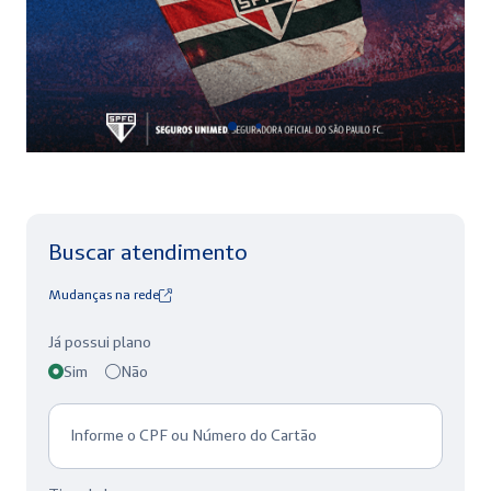
Buscar atendimento
Mudanças na rede
Já possui plano
Sim
Não
Informe o CPF ou Número do Cartão