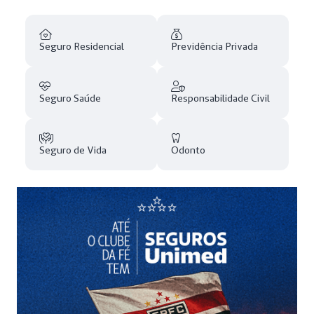
Seguro Residencial
Previdência Privada
Seguro Saúde
Responsabilidade Civil
Seguro de Vida
Odonto