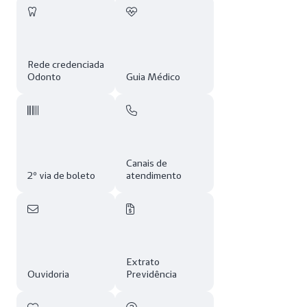
Rede credenciada
Odonto
Guia Médico
Canais de
2º via de boleto
atendimento
Extrato
Ouvidoria
Previdência