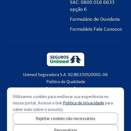
SAC: 0800 016 6633
opção 6
Formulário de Ouvidoria
Formulário Fale Conosco
Unimed Seguradora S.A. 92.863.505/0001-06
Política de Qualidade
Privacidade de Dados
Copyright © 2001-2026
Utilizamos cookies para melhorar sua experiência no
nosso portal. Acesse o link
Política de privacidade
para
saber mais sobre o assunto.
Rejeitar cookies não necessários
Personalizar