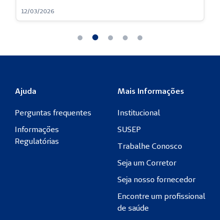
12/03/2026
Ajuda
Mais Informações
Perguntas frequentes
Institucional
Informações
SUSEP
Regulatórias
Trabalhe Conosco
Seja um Corretor
Seja nosso fornecedor
Encontre um profissional
de saúde