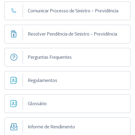
Comunicar Processo de Sinistro – Previdência
Resolver Pendência de Sinistro - Previdência
Perguntas Frequentes
Regulamentos
Glossário
Informe de Rendimento