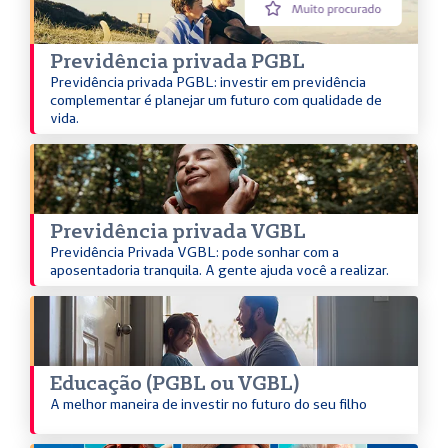
Previdência privada PGBL
Previdência privada PGBL: investir em previdência
complementar é planejar um futuro com qualidade de
vida.
Previdência privada VGBL
Previdência Privada VGBL: pode sonhar com a
aposentadoria tranquila. A gente ajuda você a realizar.
Educação (PGBL ou VGBL)
A melhor maneira de investir no futuro do seu filho