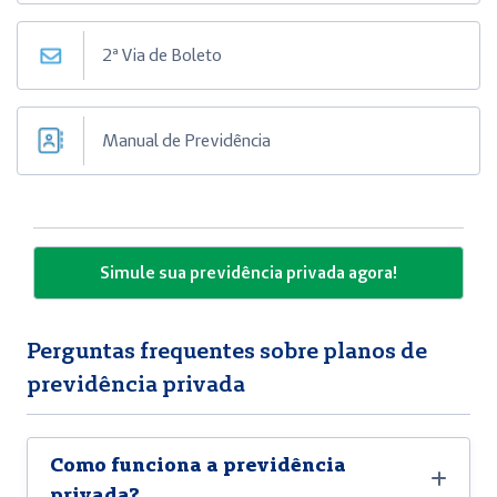
2ª Via de Boleto
Manual de Previdência
Simule sua previdência privada agora!
Perguntas frequentes sobre planos de
previdência privada
Como funciona a previdência
privada?