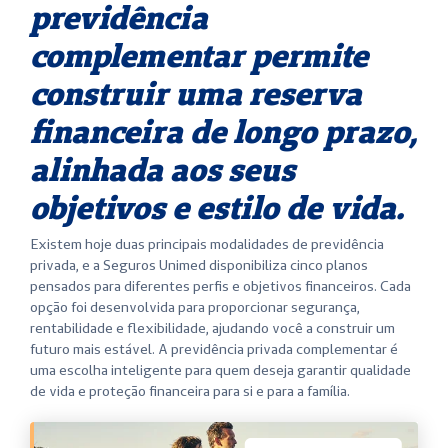
previdência
complementar permite
construir uma reserva
financeira de longo prazo,
alinhada aos seus
objetivos e estilo de vida.
Existem hoje duas principais modalidades de previdência
privada, e a Seguros Unimed disponibiliza cinco planos
pensados para diferentes perfis e objetivos financeiros. Cada
opção foi desenvolvida para proporcionar segurança,
rentabilidade e flexibilidade, ajudando você a construir um
futuro mais estável. A previdência privada complementar é
uma escolha inteligente para quem deseja garantir qualidade
de vida e proteção financeira para si e para a família.