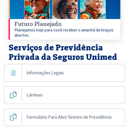
Futuro Planejado
Planejamos hoje para você receber o amanhã de braços
abertos.
Serviços de Previdência
Privada da Seguros Unimed
Informações Legais
Lâminas
Formulário Para Abrir Sinistro de Previdência