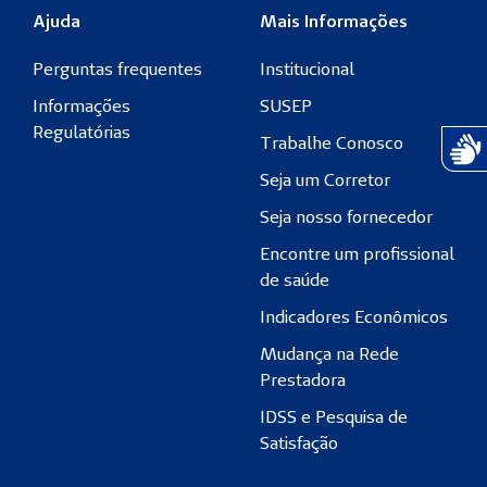
Ajuda
Mais Informações
Perguntas frequentes
Institucional
Informações
SUSEP
Regulatórias
Trabalhe Conosco
Atend
Seja um Corretor
Seja nosso fornecedor
Encontre um profissional
de saúde
Indicadores Econômicos
Mudança na Rede
Prestadora
IDSS e Pesquisa de
Satisfação