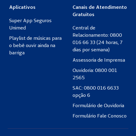
Aplicativos
Canais de Atendimento
Gratuitos
Super App Seguros
Unimed
Central de
Relacionamento: 0800
Playlist de músicas para
016 66 33 (24 horas, 7
o bebê ouvir ainda na
dias por semana)
barriga
Assessoria de Imprensa
Ouvidoria: 0800 001
2565
SAC: 0800 016 6633
opção 6
Formulário de Ouvidoria
Formulário Fale Conosco