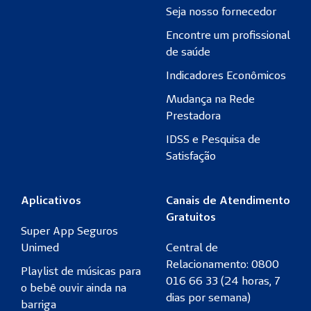
Seja nosso fornecedor
Encontre um profissional
de saúde
Indicadores Econômicos
Mudança na Rede
Prestadora
IDSS e Pesquisa de
Satisfação
Aplicativos
Canais de Atendimento
Gratuitos
Super App Seguros
Unimed
Central de
Relacionamento: 0800
Playlist de músicas para
016 66 33 (24 horas, 7
o bebê ouvir ainda na
dias por semana)
barriga