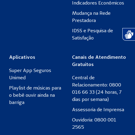
Indicadores Econômicos
Mudança na Rede
Prestadora
IDSS e Pesquisa de
Atend
Satisfação
Aplicativos
Canais de Atendimento
Gratuitos
Super App Seguros
Unimed
Central de
Relacionamento: 0800
Playlist de músicas para
016 66 33 (24 horas, 7
o bebê ouvir ainda na
dias por semana)
barriga
Assessoria de Imprensa
Ouvidoria: 0800 001
2565