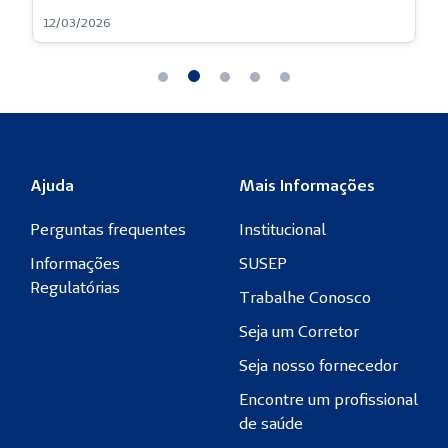
12/03/2026
Ajuda
Mais Informações
Perguntas frequentes
Institucional
Informações
SUSEP
Regulatórias
Trabalhe Conosco
Seja um Corretor
Seja nosso fornecedor
Encontre um profissional
de saúde